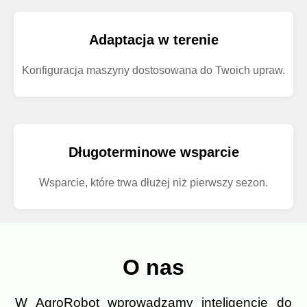
Adaptacja w terenie
Konfiguracja maszyny dostosowana do Twoich upraw.
Długoterminowe wsparcie
Wsparcie, które trwa dłużej niż pierwszy sezon.
O nas
W AgroRobot wprowadzamy inteligencję do