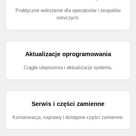
Praktyczne wdrożenie dla operatorów i zespołów
rolniczych.
Aktualizacje oprogramowania
Ciągłe ulepszenia i aktualizacje systemu.
Serwis i części zamienne
Konserwacja, naprawy i dostępne części zamienne.