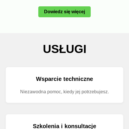
Dowiedz się więcej
USŁUGI
Wsparcie techniczne
Niezawodna pomoc, kiedy jej potrzebujesz.
Szkolenia i konsultacje