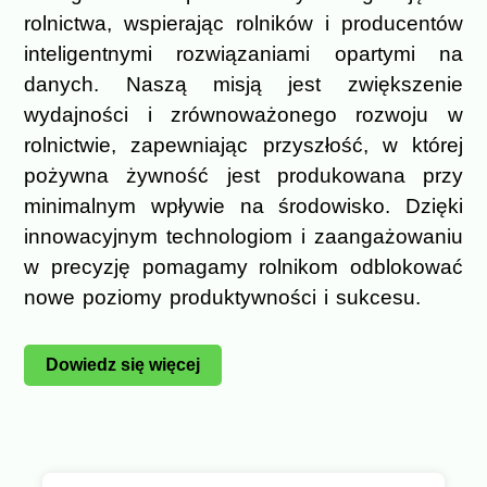
rolnictwa, wspierając rolników i producentów
inteligentnymi rozwiązaniami opartymi na
danych. Naszą misją jest zwiększenie
wydajności i zrównoważonego rozwoju w
rolnictwie, zapewniając przyszłość, w której
pożywna żywność jest produkowana przy
minimalnym wpływie na środowisko. Dzięki
innowacyjnym technologiom i zaangażowaniu
w precyzję pomagamy rolnikom odblokować
nowe poziomy produktywności i sukcesu.
Dowiedz się więcej