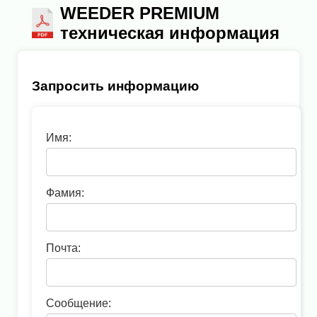
WEEDER PREMIUM
техническая информация
Запросить информацию
Имя:
Фамия:
Почта:
Сообщение: